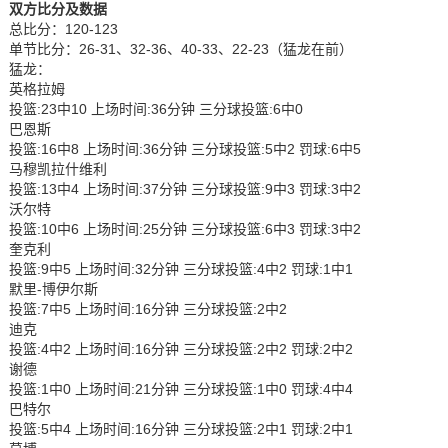
双方比分及数据
总比分：120-123
单节比分：26-31、32-36、40-33、22-23（猛龙在前）
猛龙：
英格拉姆
投篮:23中10 上场时间:36分钟 三分球投篮:6中0
巴恩斯
投篮:16中8 上场时间:36分钟 三分球投篮:5中2 罚球:6中5
马穆凯拉什维利
投篮:13中4 上场时间:37分钟 三分球投篮:9中3 罚球:3中2
沃尔特
投篮:10中6 上场时间:25分钟 三分球投篮:6中3 罚球:3中2
奎克利
投篮:9中5 上场时间:32分钟 三分球投篮:4中2 罚球:1中1
默里-博伊尔斯
投篮:7中5 上场时间:16分钟 三分球投篮:2中2
迪克
投篮:4中2 上场时间:16分钟 三分球投篮:2中2 罚球:2中2
谢德
投篮:1中0 上场时间:21分钟 三分球投篮:1中0 罚球:4中4
巴特尔
投篮:5中4 上场时间:16分钟 三分球投篮:2中1 罚球:2中1