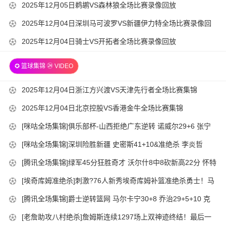
00-
2025-
2025年12月05日鹈鹕VS森林狼全场比赛录像回放
14-
05
01
12-
00-
2025-
2025年12月04日深圳马可波罗VS新疆伊力特全场比赛录像回
14-
05
01
12-
放
00-
2025-
2025年12月04日骑士VS开拓者全场比赛录像回放
14-
05
01
12-
00-
14-
✪ 篮球集锦 ㉔ VIDEO
04
01
21-
22-
20
2025-
2025年12月04日浙江方兴渡VS天津先行者全场比赛集锦
00-
12-
01
2025-
2025年12月04日北京控股VS香港金牛全场比赛集锦
05
12-
2025-
[咪咕全场集锦]俱乐部杯-山西拒绝广东逆转 诺威尔29+6 张宁
14-
05
12-
19分 徐杰25+11
00-
2025-
[咪咕全场集锦]深圳险胜新疆 史密斯41+10&准绝杀 李炎哲
14-
05
01
12-
20+7
00-
2025-
[腾讯全场集锦]绿军45分狂胜奇才 沃尔什8中8砍新高22分 怀特
14-
05
01
12-
30+9 白魔11中2
00-
2025-
[埃奇库姆准绝杀]刺激?76人新秀埃奇库姆补篮准绝杀勇士！马
14-
05
01
12-
克西钉板拒绝反绝杀
00-
2025-
[腾讯全场集锦]爵士逆转篮网 马尔卡宁30+8 乔治29+5+10 克
14-
05
01
12-
洛尼29分
00-
2025-
[老詹助攻八村绝杀]詹姆斯连续1297场上双神迹终结！最后一
14-
05
01