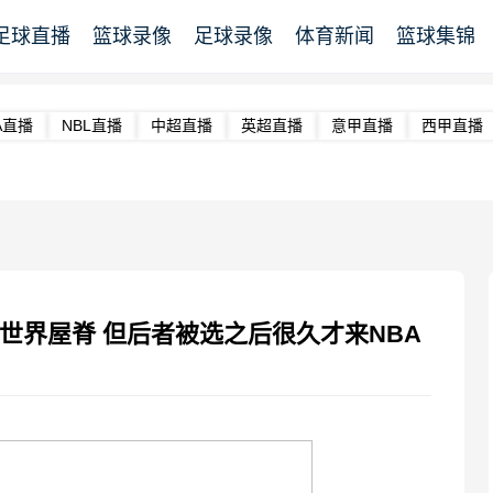
足球直播
篮球录像
足球录像
体育新闻
篮球集锦
A直播
NBL直播
中超直播
英超直播
意甲直播
西甲直播
世界屋脊 但后者被选之后很久才来NBA