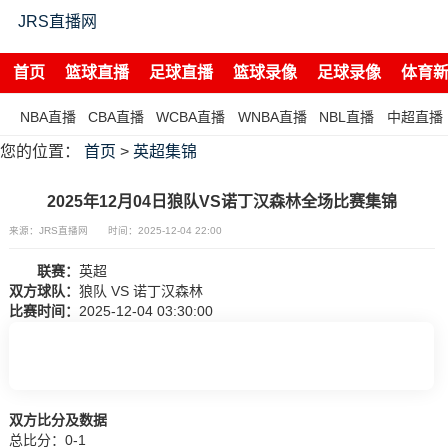
JRS直播网
首页
篮球直播
足球直播
篮球录像
足球录像
体育
NBA直播
CBA直播
WCBA直播
WNBA直播
NBL直播
中超直播
您的位置：
首页
>
英超集锦
2025年12月04日狼队VS诺丁汉森林全场比赛集锦
来源：JRS直播网
时间：2025-12-04 22:00
联赛：
英超
双方球队：
狼队 VS 诺丁汉森林
比赛时间：
2025-12-04 03:30:00
全场集锦
双方比分及数据
总比分：0-1