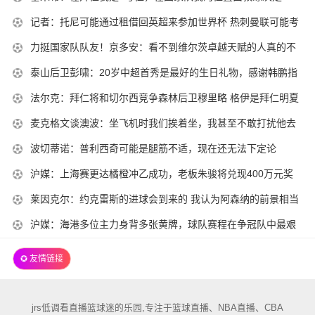
18
10-
30-
2025-
记者：托尼可能通过租借回英超来参加世界杯 热刺曼联可能考
10-
18
02
10-
虑他
30-
2025-
力挺国家队队友！京多安：看不到维尔茨卓越天赋的人真的不
10-
17
02
10-
懂球
30-
2025-
泰山后卫彭啸：20岁中超首秀是最好的生日礼物，感谢韩鹏指
10-
17
02
10-
导信任
30-
2025-
法尔克：拜仁将和切尔西竞争森林后卫穆里略 格伊是拜仁明夏
10-
17
01
10-
目标
30-
2025-
麦克格文谈澳波：坐飞机时我们挨着坐，我甚至不敢打扰他去
10-
16
01
10-
上厕所
30-
2025-
波切蒂诺：普利西奇可能是腿筋不适，现在还无法下定论
10-
16
01
10-
30-
2025-
沪媒：上海赛更达橘橙冲乙成功，老板朱骏将兑现400万元奖
10-
16
02
10-
金承诺
30-
2025-
莱因克尔：约克雷斯的进球会到来的 我认为阿森纳的前景相当
10-
15
02
10-
光明
30-
2025-
沪媒：海港多位主力身背多张黄牌，球队赛程在争冠队中最艰
10-
15
02
10-
难
30-
10-
✪ 友情链接
15
02
30-
10-
02
30-
jrs低调看直播篮球迷的乐园,专注于篮球直播、NBA直播、CBA
02