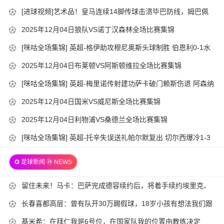
05
01
12-
卡利亚里
00-
2025-
[进球视频]艺术品！皇马连续14脚传球击溃毕巴防线，姆巴佩
14-
04
01
12-
助攻卡马文加破门
00-
2025-
2025年12月04日狼队VS诺丁汉森林全场比赛集锦
22-
04
01
12-
00-
2025-
[咪咕全场集锦] 英超-格伊助攻穆尼奥斯头球制胜 伯恩利0-1水
22-
04
01
12-
晶宫仍处降级区
00-
2025-
2025年12月04日布莱顿VS阿斯顿维拉全场比赛集锦
22-
04
01
12-
00-
2025-
[咪咕全场集锦] 英超-梅里诺传射建功萨卡破门赖斯伤退 阿森纳
22-
04
01
12-
2-0布伦特福德5分领跑
00-
2025-
2025年12月04日国米VS威尼斯全场比赛集锦
22-
04
01
12-
00-
2025-
2025年12月04日利物浦VS桑德兰全场比赛集锦
22-
04
01
12-
00-
2025-
[咪咕全场集锦] 英超-托辛失误送礼帕尔默复出 切尔西爆冷1-3
22-
04
01
12-
利兹联两场不胜
00-
22-
✪ 足球新闻 ㉔ NEWS
04
01
00-
22-
01
2025-
留住未来！马卡：巴萨完成德容续约后，将着手续约埃里克、
00-
10-
费兰
01
2025-
长春喜都高层：曾有队开30万踢假球，18岁小孩有想法我们跟
18
10-
他解约
2025-
基米希：在拜仁我是6号位，在国家队我的位置由教练决定
10-