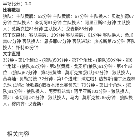
半场比分：0-0
比赛数据
狼队：主队黄牌：52分钟 主队黄牌：67分钟 主队换人：贝勒加德67
分钟 主队换人：查切阿81分钟 主队换人：阿里亚斯81分钟 主队换
人：莫斯克拉81分钟 主队换人：戈麦斯85分钟
诺丁汉森林：客队黄牌：19分钟 客队黄牌：61分钟 客队换人：桑加
雷67分钟 客队换人：恩多耶67分钟 客队进球：热苏斯第72分钟 客队
换人：怀特93分钟
文字直播
3分钟 - 第1个越位 - (狼队)50分钟 - 第7个角球 - (狼队)50分钟 - 第8
个角球 - (狼队)52分钟 - 第2张黄牌 - 戈麦斯(狼队)61分钟 - 第4个越
位 - (狼队)67分钟 - 第4张黄牌 - 莫斯克拉(狼队)67分钟 - 狼队换人，
黄喜灿↑ 贝勒加德↓72分钟 - 第1个进球！球进啦！热苏斯(诺丁汉森林
头球 (助攻: 哈钦森))取得本场比赛领先！79分钟 - 第11个角球 - (狼
队)81分钟 - 狼队换人，阿罗科达雷↑ 阿里亚斯↓81分钟 - 狼队换人，
霍弗↑ 查切阿↓81分钟 - 狼队换人，马内↑ 莫斯克拉↓85分钟 - 狼队换
人，穆内齐↑ 戈麦斯↓
相关内容