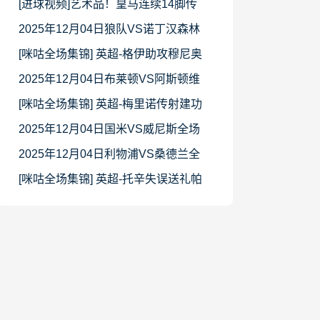
不勒斯点球鏖战10轮10-9卡利亚里
[进球视频]艺术品！皇马连续14脚传
球击溃毕巴防线，姆巴佩助攻卡马文
2025年12月04日狼队VS诺丁汉森林
加破门
全场比赛集锦
[咪咕全场集锦] 英超-格伊助攻穆尼奥
斯头球制胜 伯恩利0-1水晶宫仍处降
2025年12月04日布莱顿VS阿斯顿维
级区
拉全场比赛集锦
[咪咕全场集锦] 英超-梅里诺传射建功
萨卡破门赖斯伤退 阿森纳2-0布伦特
2025年12月04日国米VS威尼斯全场
福德5分领跑
比赛集锦
2025年12月04日利物浦VS桑德兰全
场比赛集锦
[咪咕全场集锦] 英超-托辛失误送礼帕
尔默复出 切尔西爆冷1-3利兹联两场
不胜