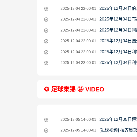
01
00-
22-
04
12-
2025-
2025年12月04
2025-12-04 22-00-01
01
00-
22-
04
12-
2025-
2025年12月04
2025-12-04 22-00-01
01
00-
22-
04
12-
2025-
2025年12月04
2025-12-04 22-00-01
01
00-
22-
04
12-
2025-
2025年12月04
2025-12-04 22-00-01
01
00-
22-
04
12-
2025-
2025年12月04
2025-12-04 22-00-01
01
00-
22-
04
12-
2025-
2025年12月04
2025-12-04 22-00-01
01
00-
22-
04
12-
01
00-
22-
04
✪ 足球集锦 ㉔ VIDEO
01
00-
22-
01
00-
01
2025-
2025年12月05
2025-12-05 14-00-01
12-
2025-
[进球视频] 拉齐
2025-12-05 14-00-01