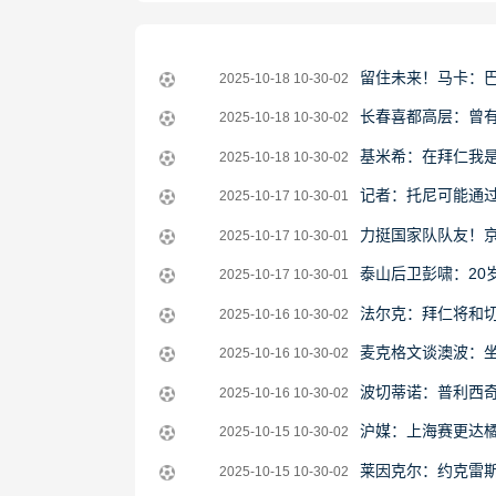
01
00-
01
2025-
留住未来！马卡：
2025-10-18 10-30-02
10-
2025-
长春喜都高层：曾有
2025-10-18 10-30-02
18
10-
2025-
基米希：在拜仁我
2025-10-18 10-30-02
10-
18
10-
2025-
记者：托尼可能通过
2025-10-17 10-30-01
30-
10-
18
10-
2025-
力挺国家队队友！
2025-10-17 10-30-01
02
30-
10-
17
10-
2025-
泰山后卫彭啸：20
2025-10-17 10-30-01
02
30-
10-
17
10-
2025-
法尔克：拜仁将和切
2025-10-16 10-30-02
02
30-
10-
17
10-
2025-
麦克格文谈澳波：
2025-10-16 10-30-02
01
30-
10-
16
10-
2025-
波切蒂诺：普利西
2025-10-16 10-30-02
01
30-
10-
16
10-
2025-
沪媒：上海赛更达橘
2025-10-15 10-30-02
01
30-
10-
16
10-
2025-
莱因克尔：约克雷斯
2025-10-15 10-30-02