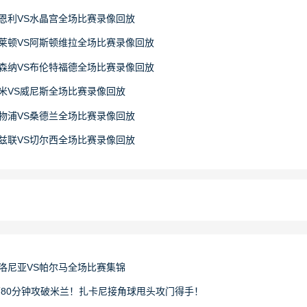
日伯恩利VS水晶宫全场比赛录像回放
日布莱顿VS阿斯顿维拉全场比赛录像回放
日阿森纳VS布伦特福德全场比赛录像回放
日国米VS威尼斯全场比赛录像回放
日利物浦VS桑德兰全场比赛录像回放
日利兹联VS切尔西全场比赛录像回放
日博洛尼亚VS帕尔马全场比赛集锦
奥第80分钟攻破米兰！扎卡尼接角球甩头攻门得手！