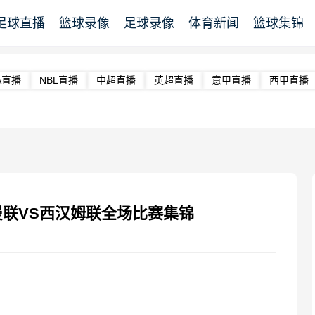
足球直播
篮球录像
足球录像
体育新闻
篮球集锦
A直播
NBL直播
中超直播
英超直播
意甲直播
西甲直播
5日曼联VS西汉姆联全场比赛集锦